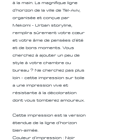
à la main. La magnifique ligne
d'horizon de la ville de Tel-Aviv,
organisée et conçue par
Mekomi - Urban storyline,
remplira sûrement votre cœur
et votre âme de pensées d'été
et de bons moments. Vous
cherchez à ajouter un peu de
style à votre chambre ou
bureau ? Ne cherchez pas plus
loin - cette impression sur toile
a une impression vive et
résistante à la décoloration
dont vous tomberez amoureux.
Cette impression est la version
étendue de la ligne d'horizon
bien-aimée.
Couleur d'impression : Noir