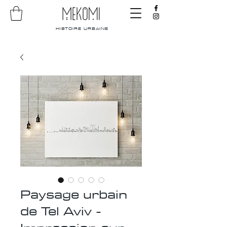
HISTOIRE URBAINE
Paysage urbain
de Tel Aviv -