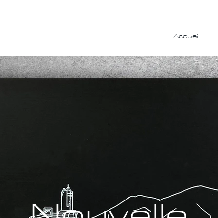
Accueil
Nouvelle