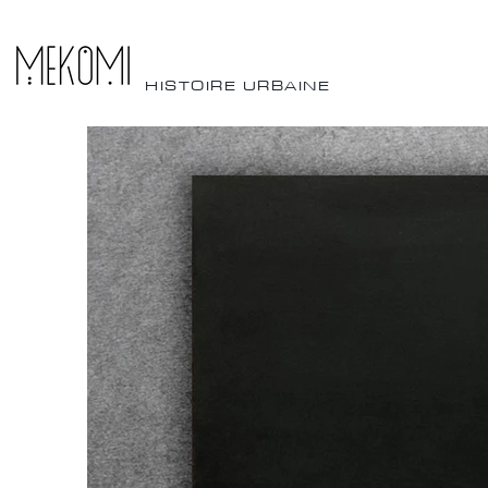
HISTOIRE URBAINE