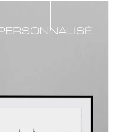
PERSONNALISÉ