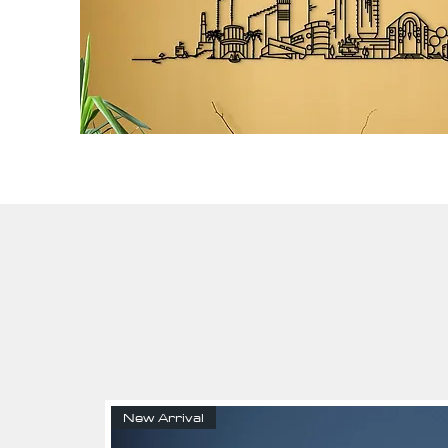
New Arrival