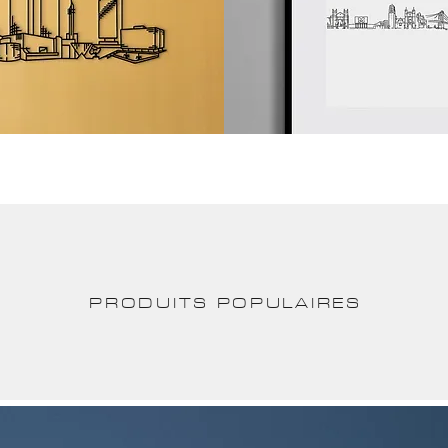
PRODUITS POPULAIRES